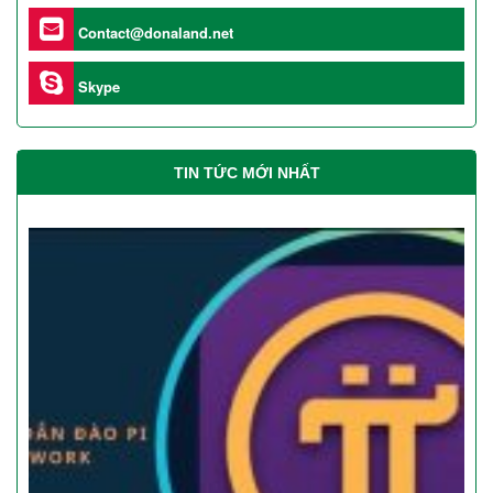
Contact@donaland.net
Skype
TIN TỨC MỚI NHẤT