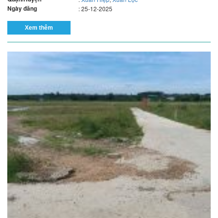
Ngày đăng
: 25-12-2025
Xem thêm