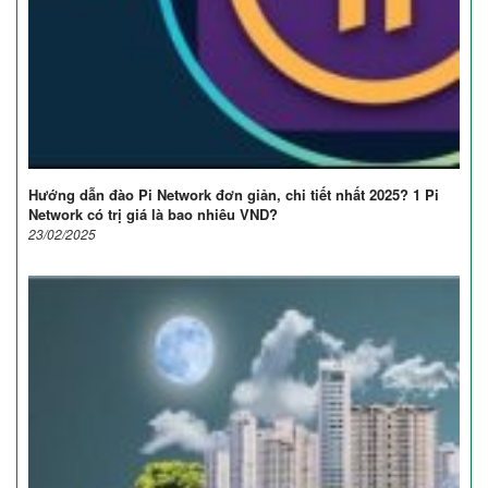
Hướng dẫn đào Pi Network đơn giản, chi tiết nhất 2025? 1 Pi
Network có trị giá là bao nhiêu VND?
23/02/2025