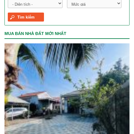
MUA BÁN NHÀ ĐẤT MỚI NHẤT