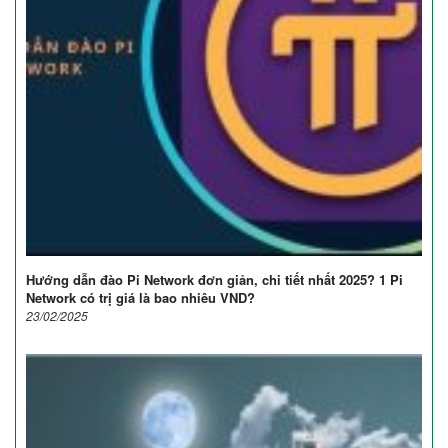
Hướng dẫn đào Pi Network đơn giản, chi tiết nhất 2025? 1 Pi
Network có trị giá là bao nhiêu VND?
23/02/2025