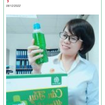
08/12/2022