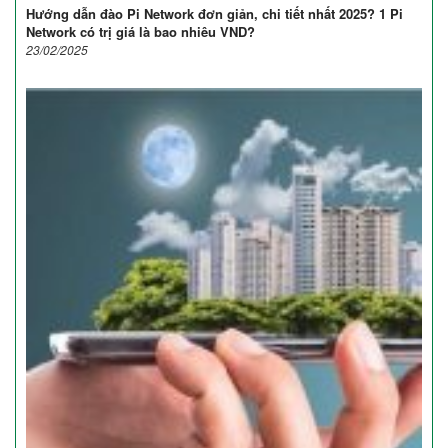
Hướng dẫn đào Pi Network đơn giản, chi tiết nhất 2025? 1 Pi
Network có trị giá là bao nhiêu VND?
23/02/2025