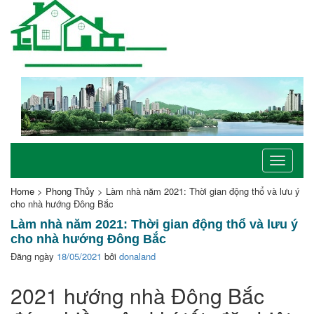
Toggle
navigati
Home
>
Phong Thủy
>
Làm nhà năm 2021: Thời gian động thổ và lưu ý
cho nhà hướng Đông Bắc
Làm nhà năm 2021: Thời gian động thổ và lưu ý
cho nhà hướng Đông Bắc
Đăng ngày
18/05/2021
bởi
donaland
2021 hướng nhà Đông Bắc