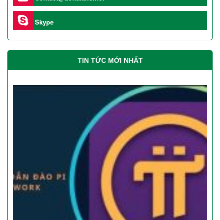
Skype
TIN TỨC MỚI NHẤT