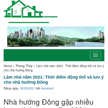
Toggle
navigati
Home
>
Phong Thủy
>
Làm nhà năm 2021: Thời điểm động thổ và lưu ý
cho nhà hướng Đông
Làm nhà năm 2021: Thời điểm động thổ và lưu ý
cho nhà hướng Đông
Đăng ngày
18/05/2021
bởi
donaland
Nhà hướng Đông gặp nhiều