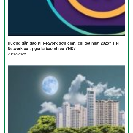
Hướng dẫn đào Pi Network đơn giản, chi tiết nhất 2025? 1 Pi
Network có trị giá là bao nhiêu VND?
23/02/2025