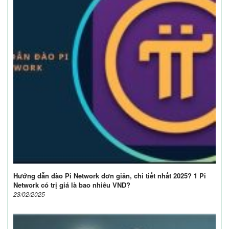
Hướng dẫn đào Pi Network đơn giản, chi tiết nhất 2025? 1 Pi
Network có trị giá là bao nhiêu VND?
23/02/2025